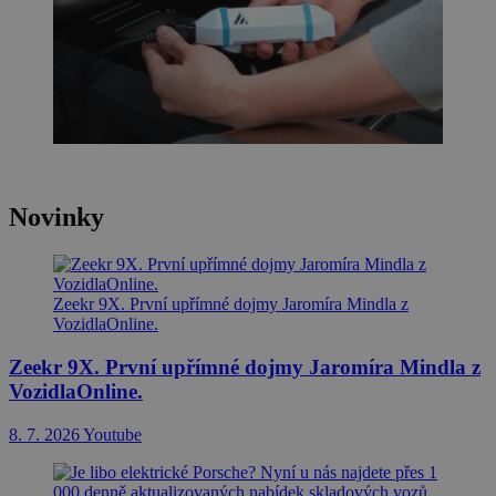
Novinky
Zeekr 9X. První upřímné dojmy Jaromíra Mindla z
VozidlaOnline.
Zeekr 9X. První upřímné dojmy Jaromíra Mindla z
VozidlaOnline.
8. 7. 2026
Youtube