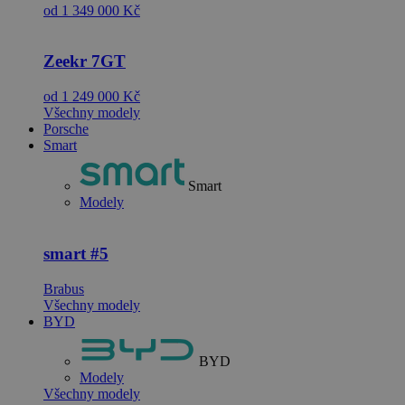
od 1 349 000 Kč
Zeekr
7GT
od 1 249 000 Kč
Všechny modely
Porsche
Smart
Smart
Modely
smart
#5
Brabus
Všechny modely
BYD
BYD
Modely
Všechny modely