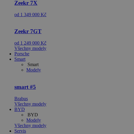
Zeekr
7X
od 1 349 000 Kč
Zeekr
7GT
od 1 249 000 Kč
Všechny modely
Porsche
Smart
Smart
Modely
smart
#5
Brabus
Všechny modely
BYD
BYD
Modely
Všechny modely
Servis